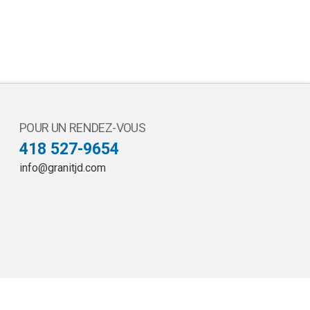
POUR UN RENDEZ-VOUS
418 527-9654
info@granitjd.com