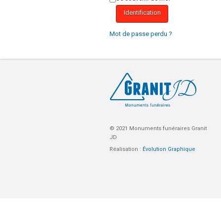
Identification
Mot de passe perdu ?
© 2021 Monuments funéraires Granit
JD
Réalisation :
Évolution Graphique