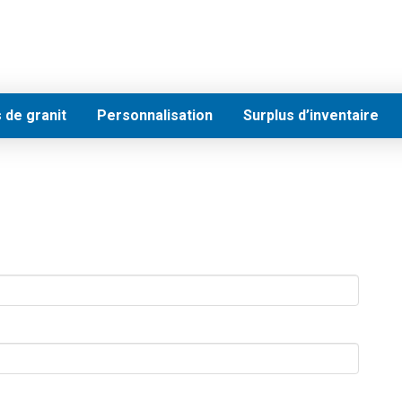
 de granit
Personnalisation
Surplus d’inventaire