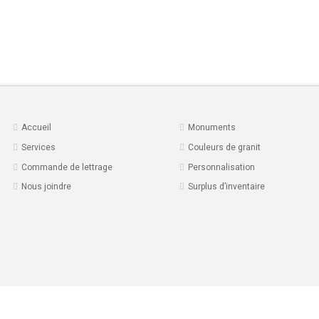
Accueil
Monuments
Services
Couleurs de granit
Commande de lettrage
Personnalisation
Nous joindre
Surplus d’inventaire