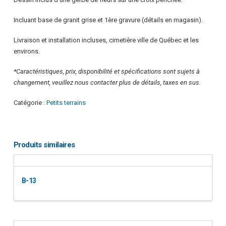
Incluant base de granit grise et 1ère gravure (détails en magasin).
Livraison et installation incluses, cimetière ville de Québec et les
environs.
*Caractéristiques, prix, disponibilité et spécifications sont sujets à
changement, veuillez nous contacter plus de détails, taxes en sus.
Catégorie :
Petits terrains
Produits similaires
B-13