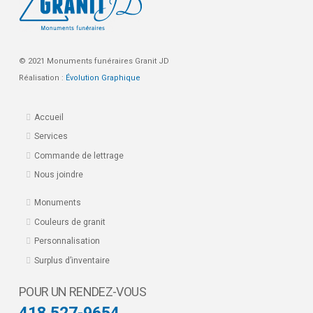
© 2021 Monuments funéraires Granit JD
Réalisation :
Évolution Graphique
Accueil
Services
Commande de lettrage
Nous joindre
Monuments
Couleurs de granit
Personnalisation
Surplus d’inventaire
POUR UN RENDEZ-VOUS