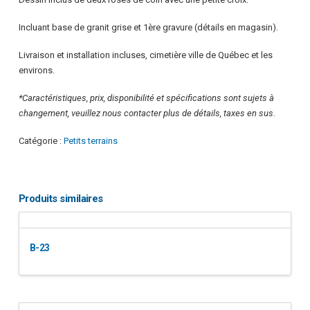
Incluant base de granit grise et 1ère gravure (détails en magasin).
Livraison et installation incluses, cimetière ville de Québec et les
environs.
*Caractéristiques, prix, disponibilité et spécifications sont sujets à
changement, veuillez nous contacter plus de détails, taxes en sus.
Catégorie :
Petits terrains
Produits similaires
B-23