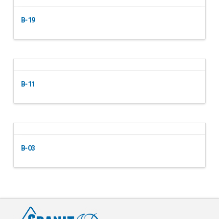
B-19
B-11
B-03