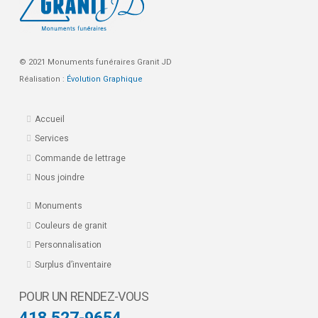
© 2021 Monuments funéraires Granit JD
Réalisation :
Évolution Graphique
Accueil
Services
Commande de lettrage
Nous joindre
Monuments
Couleurs de granit
Personnalisation
Surplus d’inventaire
POUR UN RENDEZ-VOUS